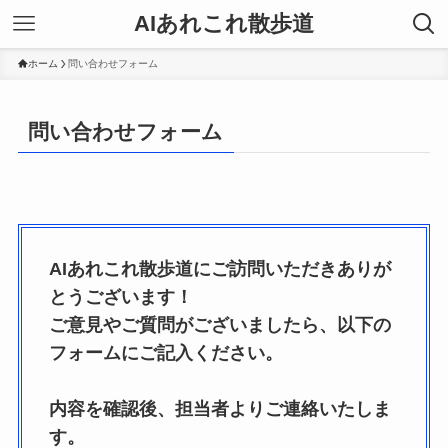
AIあれこれ散歩道
ホーム
問い合わせフォーム
問い合わせフォーム
AIあれこれ散歩道にご訪問いただきありが
とうございます！
ご意見やご質問がございましたら、以下の
フォームにご記入ください。
内容を確認後、担当者よりご連絡いたしま
す。