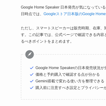
Google Home Speaker 日本発売が気にな
日時点では、
Googleストア日本版のGoogle Ho
ただし、スマートスピーカーは販売時期、在庫、対応機能
す。この記事では、公式ページで確認できる内容
るべきポイントをまとめます。
Google Home Speakerの日本発売状況
価格と予約購入で確認する点が分かる
Gemini搭載で変わる使い方を整理できる
購入前に注意すべき設定とプライバシー