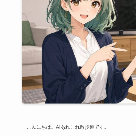
こんにちは。AIあれこれ散歩道です。