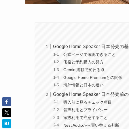
Google Home Speaker 日本発売の
公式ページで確認できること
価格と予約購入の見方
Gemini搭載で変わる点
Google Home Premiumとの関係
海外情報と日本の違い
Google Home Speaker 日本発売前
購入前に見るチェック項目
音声利用とプライバシー
家族利用で注意すること
Nest Audioから買い替える判断