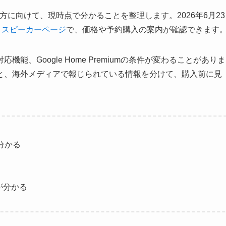
っている方に向けて、現時点で分かることを整理します。2026年6月23
me スピーカーページ
で、価格や予約購入の案内が確認できます
、Google Home Premiumの条件が変わることがありま
と、海外メディアで報じられている情報を分けて、購入前に見
が分かる
が分かる