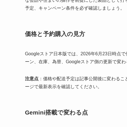
な会話や住まいの操作を前提にした製品として打
予定、キャンペーン条件を必ず確認しましょう。
価格と予約購入の見方
Googleストア日本版では、2026年6月23日時点
ーン、在庫、為替、Googleストア側の更新で変
注意点
：価格や配送予定は記事公開後に変わること
ージで最新表示を確認してください。
Gemini搭載で変わる点