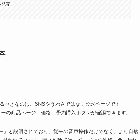
日本発売
基本
て最初に見るべきなのは、SNSやうわさではなく公式ページです。
スピーカーの商品ページ、価格、予約購入ボタン
が確認できます。
ーカー」と説明されており、従来の音声操作だけでなく、より自然