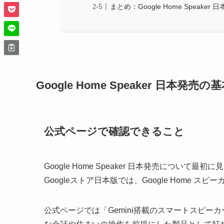
まとめ：Google Home Speaker 
Google Home Speaker 日本発売の
公式ページで確認できること
Google Home Speaker 日本発売につい
Googleストア日本版では、
Google Home 
公式ページでは「Gemini搭載のスマートスピ