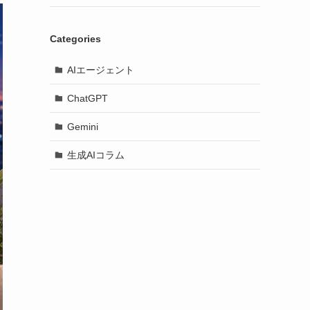
Categories
AIエージェント
ChatGPT
Gemini
生成AIコラム