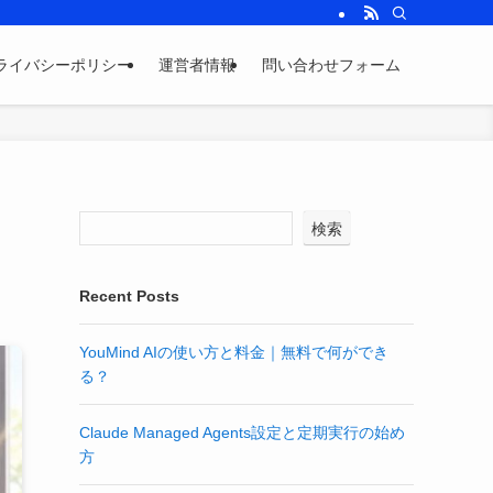
ライバシーポリシー
運営者情報
問い合わせフォーム
検索
Recent Posts
YouMind AIの使い方と料金｜無料で何ができ
る？
Claude Managed Agents設定と定期実行の始め
方