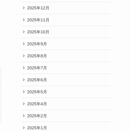
2025年12月
。
2025年11月
2025年10月
2025年9月
2025年8月
2025年7月
2025年6月
2025年5月
2025年4月
2025年2月
2025年1月