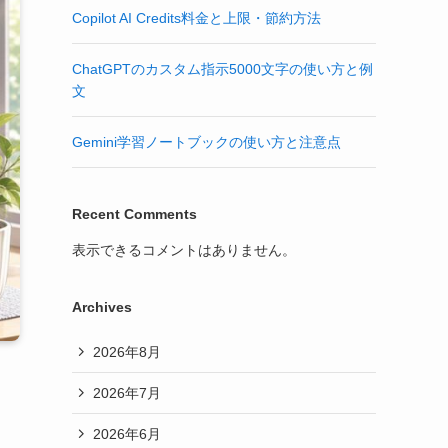
Copilot AI Credits料金と上限・節約方法
ChatGPTのカスタム指示5000文字の使い方と例
文
Gemini学習ノートブックの使い方と注意点
Recent Comments
表示できるコメントはありません。
Archives
2026年8月
2026年7月
2026年6月