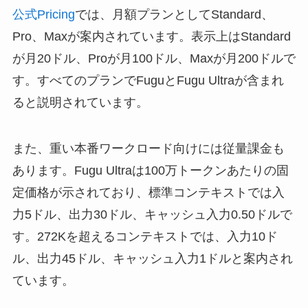
公式Pricing
では、月額プランとしてStandard、
Pro、Maxが案内されています。表示上はStandard
が月20ドル、Proが月100ドル、Maxが月200ドルで
す。すべてのプランでFuguとFugu Ultraが含まれ
ると説明されています。
また、重い本番ワークロード向けには従量課金も
あります。Fugu Ultraは100万トークンあたりの固
定価格が示されており、標準コンテキストでは入
力5ドル、出力30ドル、キャッシュ入力0.50ドルで
す。272Kを超えるコンテキストでは、入力10ド
ル、出力45ドル、キャッシュ入力1ドルと案内され
ています。