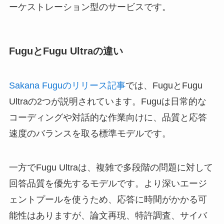
ーケストレーション型のサービスです。
FuguとFugu Ultraの違い
Sakana Fuguのリリース記事
では、FuguとFugu
Ultraの2つが説明されています。Fuguは日常的な
コーディングや対話的な作業向けに、品質と応答
速度のバランスを取る標準モデルです。
一方でFugu Ultraは、複雑で多段階の問題に対して
回答品質を優先するモデルです。より深いエージ
ェントプールを使うため、応答に時間がかかる可
能性はありますが、論文再現、特許調査、サイバ