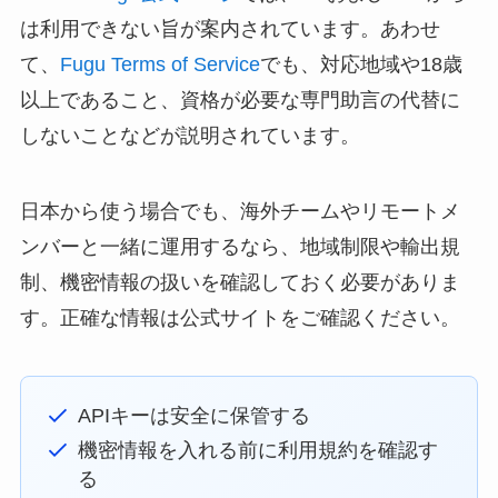
は利用できない旨が案内されています。あわせ
て、
Fugu Terms of Service
でも、対応地域や18歳
以上であること、資格が必要な専門助言の代替に
しないことなどが説明されています。
日本から使う場合でも、海外チームやリモートメ
ンバーと一緒に運用するなら、地域制限や輸出規
制、機密情報の扱いを確認しておく必要がありま
す。正確な情報は公式サイトをご確認ください。
APIキーは安全に保管する
機密情報を入れる前に利用規約を確認す
る