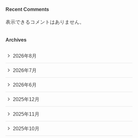
Recent Comments
表示できるコメントはありません。
Archives
2026年8月
2026年7月
2026年6月
2025年12月
2025年11月
2025年10月