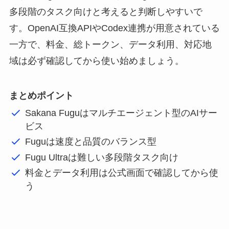
多段階のタスク向けと考えると判断しやすいで
す。OpenAI互換APIやCodex連携が用意されている
一方で、料金、総トークン、データ利用、対応地
域は必ず確認してから使い始めましょう。
まとめポイント
Sakana Fuguはマルチエージェント型のAIサー
ビス
Fuguは速度と品質のバランス型
Fugu Ultraは難しい多段階タスク向け
料金とデータ利用は公式画面で確認してから使
う