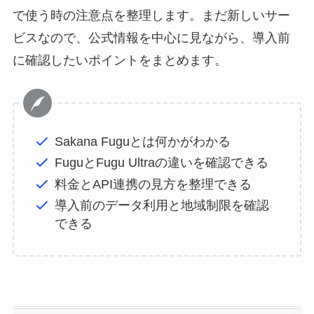
で使う時の注意点を整理します。まだ新しいサー
ビスなので、公式情報を中心に見ながら、導入前
に確認したいポイントをまとめます。
Sakana Fuguとは何かがわかる
FuguとFugu Ultraの違いを確認できる
料金とAPI連携の見方を整理できる
導入前のデータ利用と地域制限を確認
できる