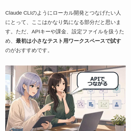
Claude CLIのようにローカル開発とつなげたい人
にとって、ここはかなり気になる部分だと思いま
す。ただ、APIキーや課金、設定ファイルを扱うた
め、
最初は小さなテスト用ワークスペースで試す
のがおすすめです。