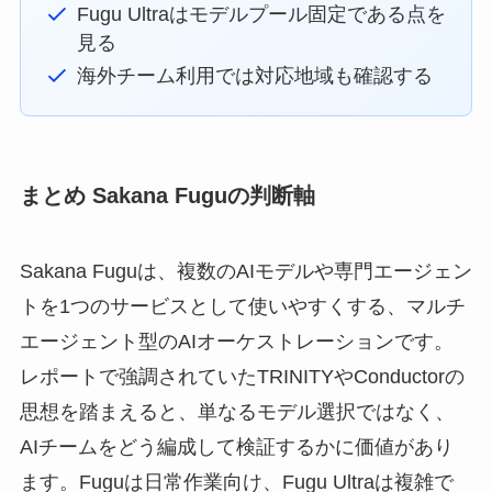
Fugu Ultraはモデルプール固定である点を
見る
海外チーム利用では対応地域も確認する
まとめ Sakana Fuguの判断軸
Sakana Fuguは、複数のAIモデルや専門エージェン
トを1つのサービスとして使いやすくする、マルチ
エージェント型のAIオーケストレーションです。
レポートで強調されていたTRINITYやConductorの
思想を踏まえると、単なるモデル選択ではなく、
AIチームをどう編成して検証するかに価値があり
ます。Fuguは日常作業向け、Fugu Ultraは複雑で