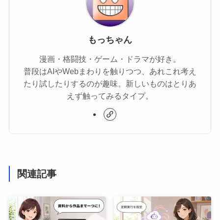
もっちゃん
漫画・格闘技・ゲーム・ドラマが好き。
普段はAIやWebまわりを触りつつ、あれこれ考え
たり試したりするのが趣味。新しいものはとりあ
えず触ってみるタイプ。
関連記事