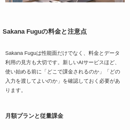
Sakana Fuguの料金と注意点
Sakana Fuguは性能面だけでなく、料金とデータ
利用の見方も大切です。新しいAIサービスほど、
使い始める前に「どこで課金されるのか」「どの
入力を渡してよいのか」を確認しておく必要があ
ります。
月額プランと従量課金