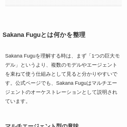
Sakana Fuguとは何かを整理
Sakana Fuguを理解する時は、まず「1つの巨大モ
デル」というより、複数のモデルやエージェント
を束ねて使う仕組みとして見ると分かりやすいで
す。公式ページでも、Sakana Fuguはマルチエー
ジェントのオーケストレーションとして説明され
ています。
マルチエージェント型の意味