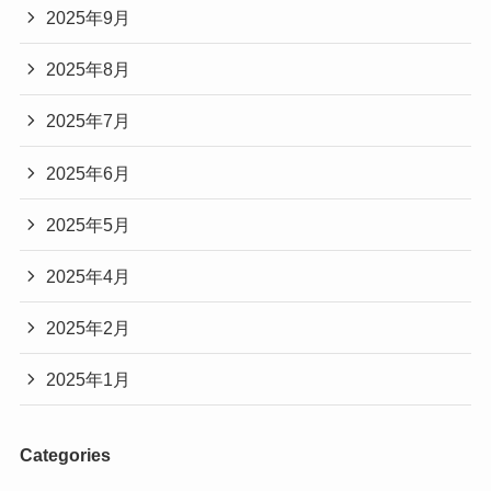
2025年9月
2025年8月
2025年7月
2025年6月
2025年5月
2025年4月
2025年2月
2025年1月
Categories