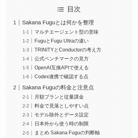
目次
Sakana Fuguとは何かを整理
マルチエージェント型の意味
FuguとFugu Ultraの違い
TRINITYとConductorの考え方
公式ベンチマークの見方
OpenAI互換APIで使える
Codex連携で確認する点
Sakana Fuguの料金と注意点
月額プランと従量課金
料金で見落としやすい点
モデル除外とデータ設定
日本外から使う時の制限
まとめ Sakana Fuguの判断軸