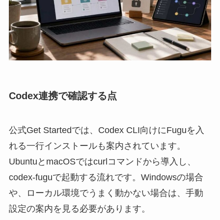
Codex連携で確認する点
公式Get Startedでは、Codex CLI向けにFuguを入
れる一行インストールも案内されています。
UbuntuとmacOSではcurlコマンドから導入し、
codex-fuguで起動する流れです。Windowsの場合
や、ローカル環境でうまく動かない場合は、手動
設定の案内を見る必要があります。