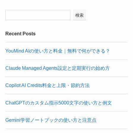
検索
Recent Posts
YouMind AIの使い方と料金｜無料で何ができる？
Claude Managed Agents設定と定期実行の始め方
Copilot AI Credits料金と上限・節約方法
ChatGPTのカスタム指示5000文字の使い方と例文
Gemini学習ノートブックの使い方と注意点