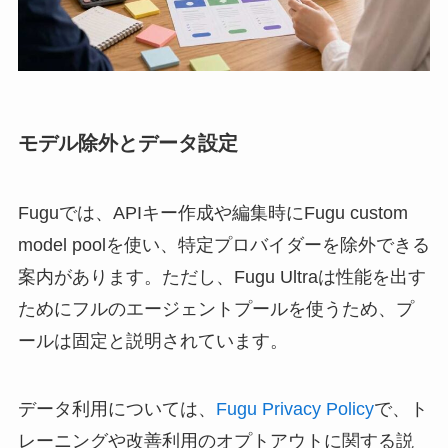
モデル除外とデータ設定
Fuguでは、APIキー作成や編集時にFugu custom
model poolを使い、特定プロバイダーを除外できる
案内があります。ただし、Fugu Ultraは性能を出す
ためにフルのエージェントプールを使うため、プ
ールは固定と説明されています。
データ利用については、
Fugu Privacy Policy
で、ト
レーニングや改善利用のオプトアウトに関する説