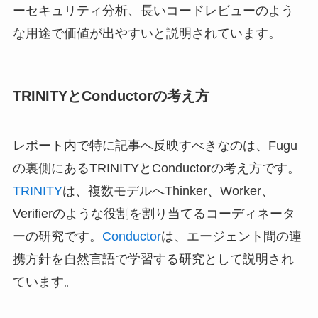
ーセキュリティ分析、長いコードレビューのよう
な用途で価値が出やすいと説明されています。
TRINITYとConductorの考え方
レポート内で特に記事へ反映すべきなのは、Fugu
の裏側にあるTRINITYとConductorの考え方です。
TRINITY
は、複数モデルへThinker、Worker、
Verifierのような役割を割り当てるコーディネータ
ーの研究です。
Conductor
は、エージェント間の連
携方針を自然言語で学習する研究として説明され
ています。