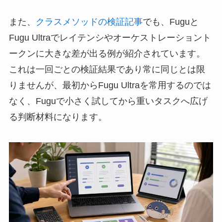
また、
クラスメソッドの検証記事
でも、Fuguと
Fugu Ultraでレイテンシやオーケストレーショント
ークンに大きな差が出る例が紹介されています。
これは一回ごとの検証結果であり常に同じとは限
りませんが、最初からFugu Ultraを常用するのでは
なく、Fuguで小さく試してから重いタスクへ広げ
る判断材料になります。