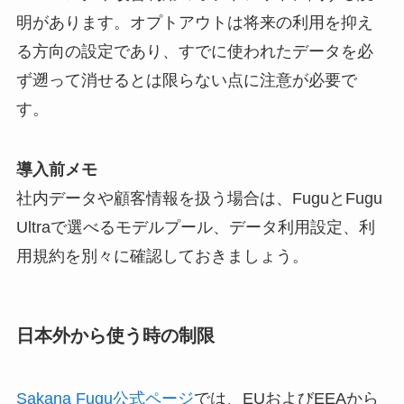
明があります。オプトアウトは将来の利用を抑え
る方向の設定であり、すでに使われたデータを必
ず遡って消せるとは限らない点に注意が必要で
す。
導入前メモ
社内データや顧客情報を扱う場合は、FuguとFugu
Ultraで選べるモデルプール、データ利用設定、利
用規約を別々に確認しておきましょう。
日本外から使う時の制限
Sakana Fugu公式ページ
では、EUおよびEEAから