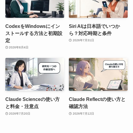
CodexをWindowsにイン
Siri AIは日本語でいつか
ストールする方法と初期設
ら？対応時期と条件
定
2026年7月31日
2026年8月4日
Claude Scienceの使い方
Claude Reflectの使い方と
と料金・注意点
確認方法
2026年7月20日
2026年7月12日