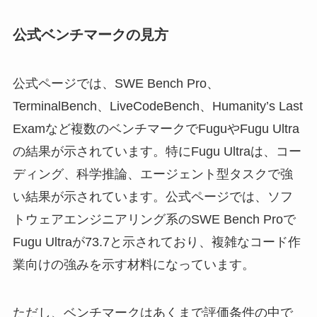
公式ベンチマークの見方
公式ページでは、SWE Bench Pro、
TerminalBench、LiveCodeBench、Humanity’s Last
Examなど複数のベンチマークでFuguやFugu Ultra
の結果が示されています。特にFugu Ultraは、コー
ディング、科学推論、エージェント型タスクで強
い結果が示されています。公式ページでは、ソフ
トウェアエンジニアリング系のSWE Bench Proで
Fugu Ultraが73.7と示されており、複雑なコード作
業向けの強みを示す材料になっています。
ただし、ベンチマークはあくまで評価条件の中で