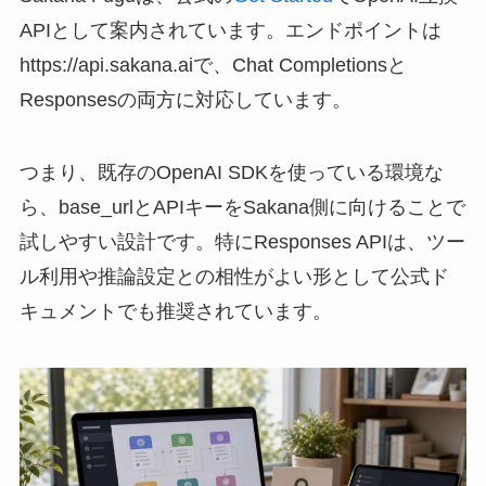
APIとして案内されています。エンドポイントは
https://api.sakana.aiで、Chat Completionsと
Responsesの両方に対応しています。
つまり、既存のOpenAI SDKを使っている環境な
ら、base_urlとAPIキーをSakana側に向けることで
試しやすい設計です。特にResponses APIは、ツー
ル利用や推論設定との相性がよい形として公式ド
キュメントでも推奨されています。