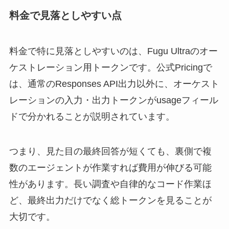
料金で見落としやすい点
料金で特に見落としやすいのは、Fugu Ultraのオー
ケストレーション用トークンです。公式Pricingで
は、通常のResponses API出力以外に、オーケスト
レーションの入力・出力トークンがusageフィール
ドで分かれることが説明されています。
つまり、見た目の最終回答が短くても、裏側で複
数のエージェントが作業すれば費用が伸びる可能
性があります。
長い調査や自律的なコード作業ほ
ど、最終出力だけでなく総トークンを見る
ことが
大切です。